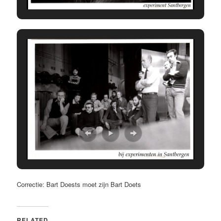
Correctie: Bart Doests moet zijn Bart Doets
RELATED