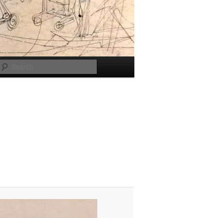
Search