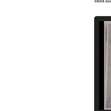
VARA kin