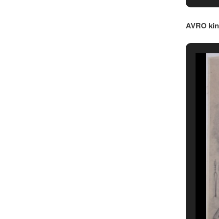
AVRO kin