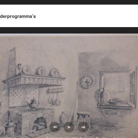
derprogramma’s