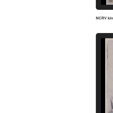
NCRV kin