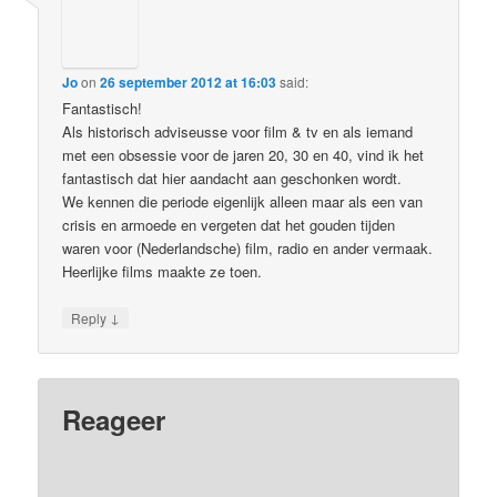
Jo
on
26 september 2012 at 16:03
said:
Fantastisch!
Als historisch adviseusse voor film & tv en als iemand
met een obsessie voor de jaren 20, 30 en 40, vind ik het
fantastisch dat hier aandacht aan geschonken wordt.
We kennen die periode eigenlijk alleen maar als een van
crisis en armoede en vergeten dat het gouden tijden
waren voor (Nederlandsche) film, radio en ander vermaak.
Heerlijke films maakte ze toen.
↓
Reply
Reageer