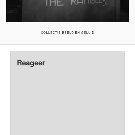
COLLECTIE BEELD EN GELUID
Reageer