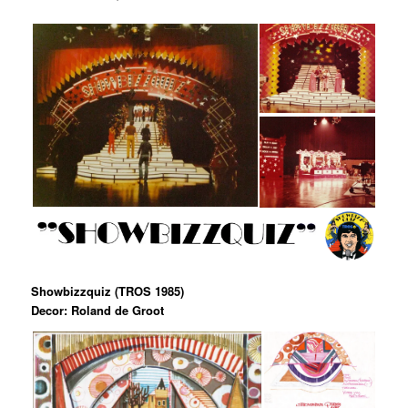
Showbizzquiz (TROS 1985)
Decor: Roland de Groot