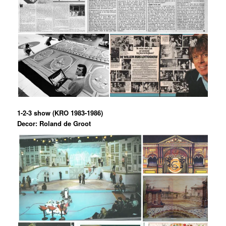
1-2-3 show (KRO 1983-1986)
Decor: Roland de Groot