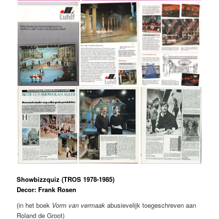
Showbizzquiz (TROS 1978-1985)
Decor: Frank Rosen
(in het boek
Vorm van vermaak
abusievelijk toegeschreven aan
Roland de Groot)