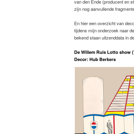
van den Ende (producent en s
zijn nog aanvullende fragmenten
En hier een overzicht van dec
tijdens mijn onderzoek naar de 
bekend staan uitzenddata in de
De Willem Ruis Lotto show 
Decor: Hub Berkers