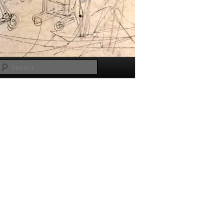
Search