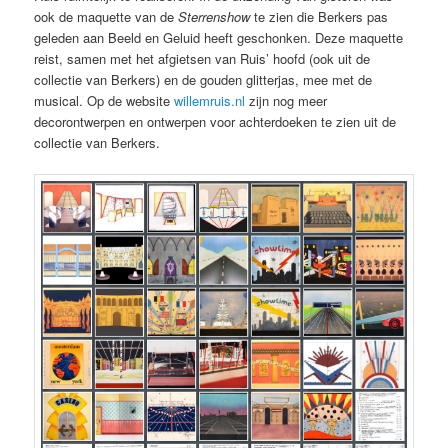
ook de maquette van de
Sterrenshow
te zien die Berkers pas
geleden aan Beeld en Geluid heeft geschonken. Deze maquette
reist, samen met het afgietsen van Ruis’ hoofd (ook uit de
collectie van Berkers) en de gouden glitterjas, mee met de
musical. Op de website
willemruis.nl
zijn nog meer
decorontwerpen en ontwerpen voor achterdoeken te zien uit de
collectie van Berkers.