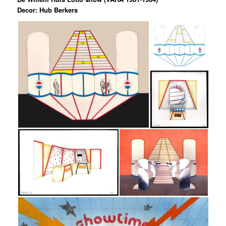
Decor: Hub Berkers