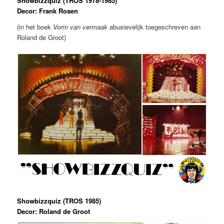
Showbizzquiz (TROS 1978-1985)
Decor: Frank Rosen
(in het boek
Vorm van vermaak
abusievelijk toegeschreven aan
Roland de Groot)
Showbizzquiz (TROS 1985)
Decor: Roland de Groot