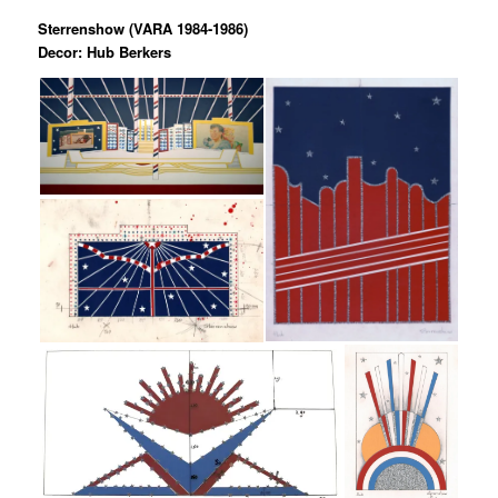
Sterrenshow (VARA 1984-1986)
Decor: Hub Berkers