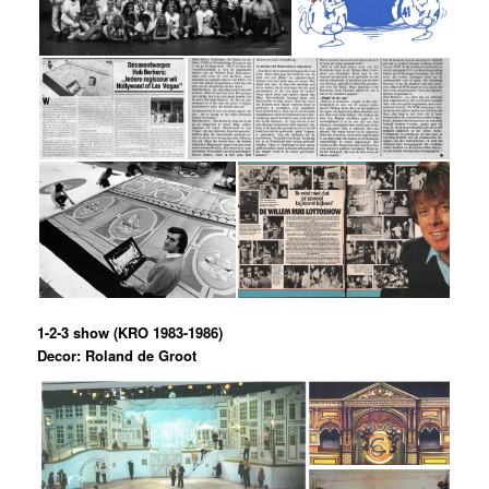
1-2-3 show (KRO 1983-1986)
Decor: Roland de Groot