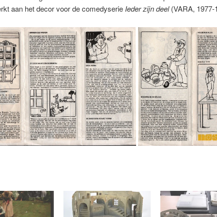
erkt aan het decor voor de comedyserie
Ieder zijn deel
(VARA, 1977-1