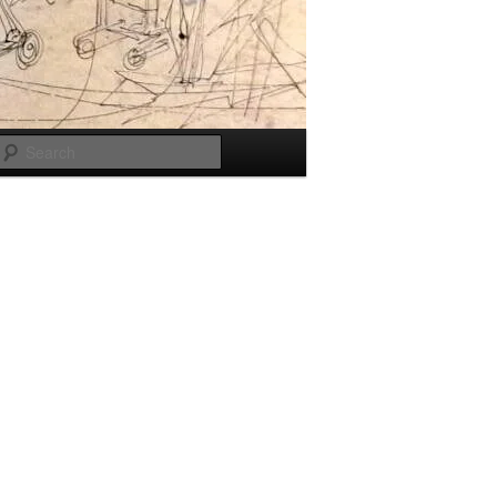
Search