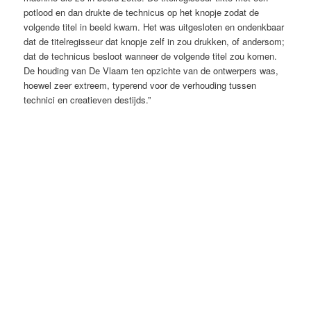
potlood en dan drukte de technicus op het knopje zodat de
volgende titel in beeld kwam. Het was uitgesloten en ondenkbaar
dat de titelregisseur dat knopje zelf in zou drukken, of andersom;
dat de technicus besloot wanneer de volgende titel zou komen.
De houding van De Vlaam ten opzichte van de ontwerpers was,
hoewel zeer extreem, typerend voor de verhouding tussen
technici en creatieven destijds.”