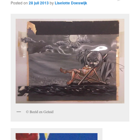
Posted on
28 juli 2013
by
Liselotte Doeswijk
© Beeld en Geluid