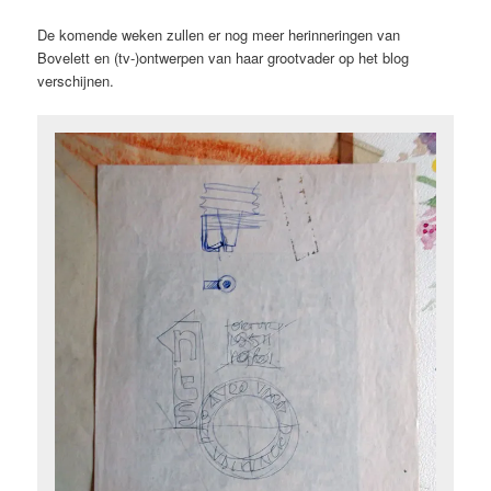
De komende weken zullen er nog meer herinneringen van
Bovelett en (tv-)ontwerpen van haar grootvader op het blog
verschijnen.