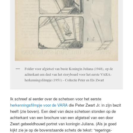
Folder voor afgietsel van buste Koningin Juliana (1948), op de
achterkant een deel van het storyboard voor het eerste VARA-
herkenningsfilmpje (1951) - Collectie Peter en Els Zwart
Ik schreef al eerder over de schetsen voor het eerste
herkenningsfilmpje voor de VARA
die Peter Zwart Jr. in zijn bezit
heeft (zie boven). Een deel van deze schetsen stonden op de
achterkant van een brochure van een afgietsel van een door
Zwart gebeeldhouwd portret van koningin Juliana. (Als je goed
kijkt zie je op de bovenstaande schets de tekst: “regerings-