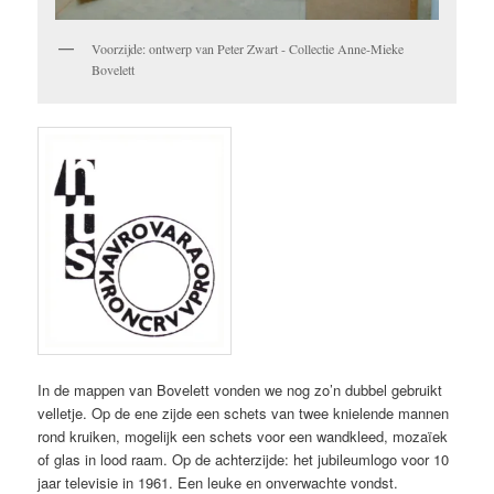
Voorzijde: ontwerp van Peter Zwart - Collectie Anne-Mieke
Bovelett
In de mappen van Bovelett vonden we nog zo’n dubbel gebruikt
velletje. Op de ene zijde een schets van twee knielende mannen
rond kruiken, mogelijk een schets voor een wandkleed, mozaïek
of glas in lood raam. Op de achterzijde: het jubileumlogo voor 10
jaar televisie in 1961. Een leuke en onverwachte vondst.