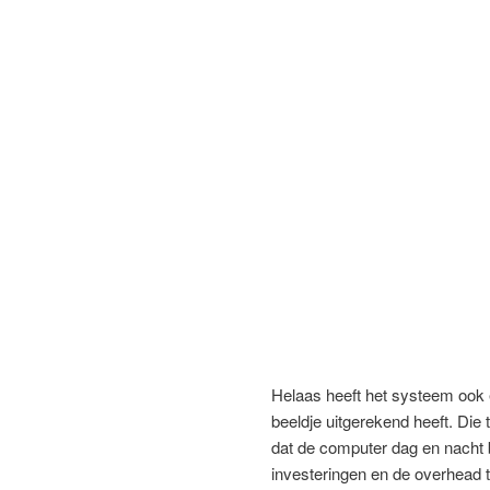
Helaas heeft het systeem ook 
beeldje uitgerekend heeft. Die 
dat de computer dag en nacht 
investeringen en de overhead te