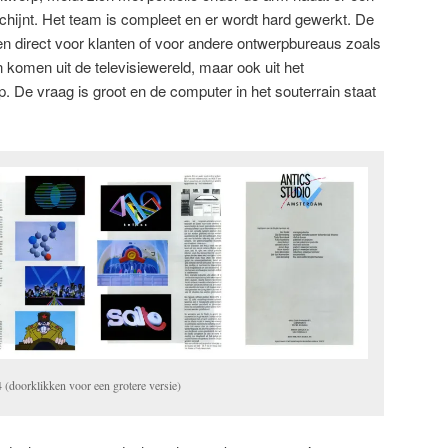
schijnt. Het team is compleet en er wordt hard gewerkt. De
n direct voor klanten of voor andere ontwerpbureaus zoals
komen uit de televisiewereld, maar ook uit het
. De vraag is groot en de computer in het souterrain staat
 (doorklikken voor een grotere versie)