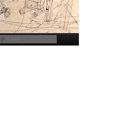
Search