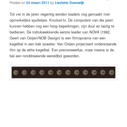
Posted on
24 maart 2011
by
Liselotte Doeswijk
Tot ver in de jaren negentig worden leaders nog gemaakt met
opmerkelijke spulletjes. Knutsel-tv. De computers van die jaren
kunnen hebben nog een hoop beperkingen, zijn duur en lastig te
bedienen. De indrukwekkende eerste leader van
NOVA
(1992,
Geert van Ooijen/NOB Design) is een filmopname van een
kegelbal in een bak ijswater. Van Ooijen projecteert onderstaande
film op de witte kegelbal. Een precisiewerkje, maar ineens is de
bal een ronddraaiende wereldbol geworden.