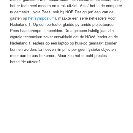
het er toch heel modern en strak uitziet. Alsof het in de computer
is gemaakt. Lydia Pees, ook bij NOB Design (en een van de
gasten op
het symposium
), maakte een serie netleaders voor
Nederland 1. Op een perfecte, gladde pyramide projecteerde
Pees haarscherpe filmbeelden. De afgelopen twintig jaar zijn
digitale technieken zover ontwikkeld dat de NOVA leader en de
Nederland 1 leaders op een laptop op huis-pc gemaakt zouden
kunnen worden. Er hoeven -in principe- geen fysieke objecten
meer aan te pas te komen. Maar zou het er echt precies
hetzelfde uitzien?