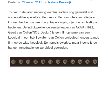
Posted on
24 maart 2011
by
Liselotte Doeswijk
Tot ver in de jaren negentig worden leaders nog gemaakt met
opmerkelijke spulletjes. Knutsel-tv. De computers van die jaren
kunnen hebben nog een hoop beperkingen, zijn duur en lastig te
bedienen. De indrukwekkende eerste leader van
NOVA
(1992,
Geert van Ooijen/NOB Design) is een filmopname van een
kegelbal in een bak ijswater. Van Ooijen projecteert onderstaande
film op de witte kegelbal. Een precisiewerkje, maar ineens is de
bal een ronddraaiende wereldbol geworden.