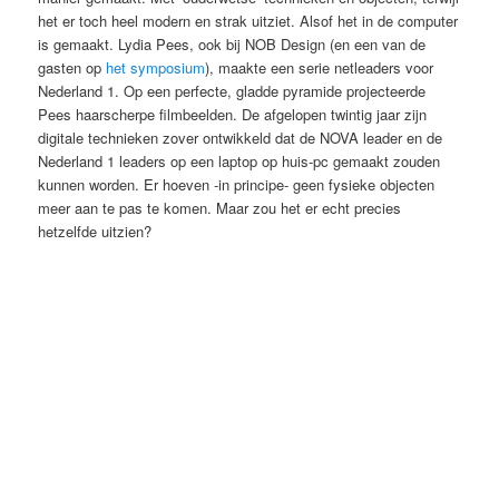
het er toch heel modern en strak uitziet. Alsof het in de computer
is gemaakt. Lydia Pees, ook bij NOB Design (en een van de
gasten op
het symposium
), maakte een serie netleaders voor
Nederland 1. Op een perfecte, gladde pyramide projecteerde
Pees haarscherpe filmbeelden. De afgelopen twintig jaar zijn
digitale technieken zover ontwikkeld dat de NOVA leader en de
Nederland 1 leaders op een laptop op huis-pc gemaakt zouden
kunnen worden. Er hoeven -in principe- geen fysieke objecten
meer aan te pas te komen. Maar zou het er echt precies
hetzelfde uitzien?