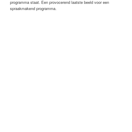
programma staat. Een provocerend laatste beeld voor een
spraakmakend programma.