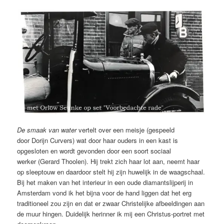
De smaak van water
vertelt over een meisje (gespeeld
door Dorijn Curvers) wat door haar ouders in een kast is
opgesloten en wordt gevonden door een soort sociaal
werker (Gerard Thoolen). Hij trekt zich haar lot aan, neemt haar
op sleeptouw en daardoor stelt hij zijn huwelijk in de waagschaal.
Bij het maken van het interieur in een oude diamantslijperij in
Amsterdam vond ik het bijna voor de hand liggen dat het erg
traditioneel zou zijn en dat er zwaar Christelijke afbeeldingen aan
de muur hingen. Duidelijk herinner ik mij een Christus-portret met