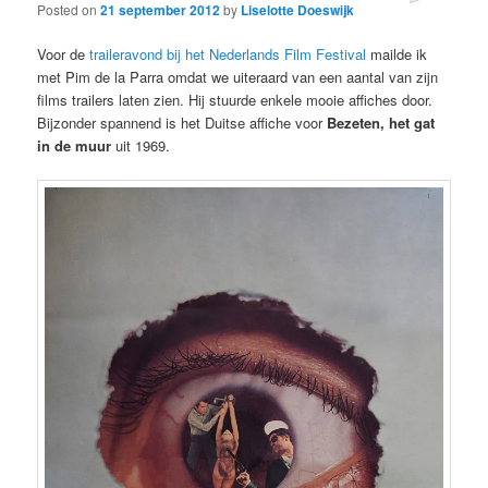
Posted on
21 september 2012
by
Liselotte Doeswijk
Voor de
traileravond bij het Nederlands Film Festival
mailde ik
met Pim de la Parra omdat we uiteraard van een aantal van zijn
films trailers laten zien. Hij stuurde enkele mooie affiches door.
Bijzonder spannend is het Duitse affiche voor
Bezeten, het gat
in de muur
uit 1969.