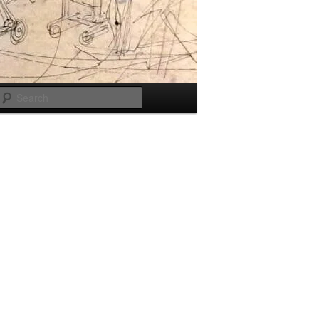
Search