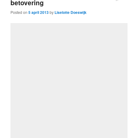
betovering
Posted on
5 april 2013
by
Liselotte Doeswijk