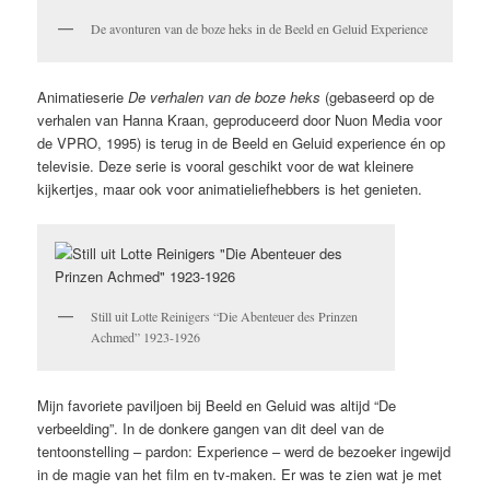
De avonturen van de boze heks in de Beeld en Geluid Experience
Animatieserie
De verhalen van de boze heks
(gebaseerd op de
verhalen van Hanna Kraan, geproduceerd door Nuon Media voor
de VPRO, 1995) is terug in de Beeld en Geluid experience én op
televisie. Deze serie is vooral geschikt voor de wat kleinere
kijkertjes, maar ook voor animatieliefhebbers is het genieten.
Still uit Lotte Reinigers “Die Abenteuer des Prinzen
Achmed” 1923-1926
Mijn favoriete paviljoen bij Beeld en Geluid was altijd “De
verbeelding”. In de donkere gangen van dit deel van de
tentoonstelling – pardon: Experience – werd de bezoeker ingewijd
in de magie van het film en tv-maken. Er was te zien wat je met