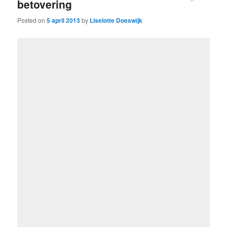
betovering
Posted on
5 april 2013
by
Liselotte Doeswijk