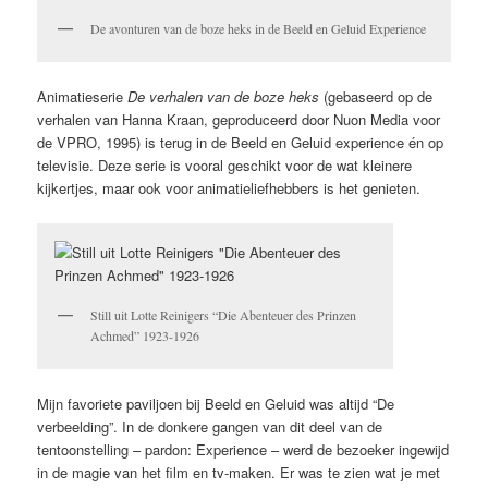
De avonturen van de boze heks in de Beeld en Geluid Experience
Animatieserie
De verhalen van de boze heks
(gebaseerd op de
verhalen van Hanna Kraan, geproduceerd door Nuon Media voor
de VPRO, 1995) is terug in de Beeld en Geluid experience én op
televisie. Deze serie is vooral geschikt voor de wat kleinere
kijkertjes, maar ook voor animatieliefhebbers is het genieten.
Still uit Lotte Reinigers “Die Abenteuer des Prinzen
Achmed” 1923-1926
Mijn favoriete paviljoen bij Beeld en Geluid was altijd “De
verbeelding”. In de donkere gangen van dit deel van de
tentoonstelling – pardon: Experience – werd de bezoeker ingewijd
in de magie van het film en tv-maken. Er was te zien wat je met