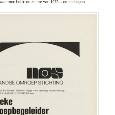
re waarmee het in de zomer van 1973 allemaal begon.