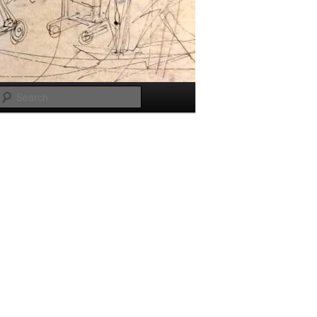
Search