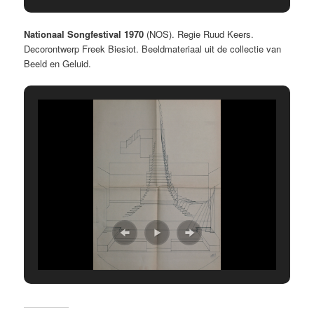
Nationaal Songfestival 1970
(NOS). Regie Ruud Keers.
Decorontwerp Freek Biesiot. Beeldmateriaal uit de collectie van
Beeld en Geluid.