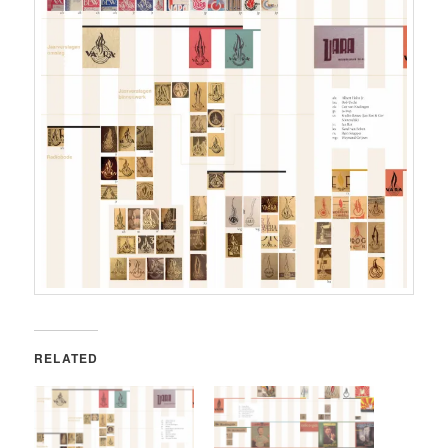
RELATED