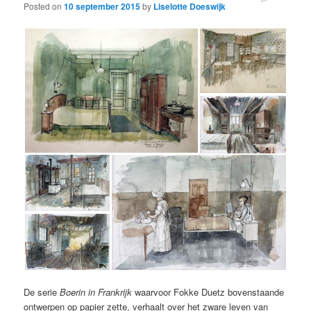
Posted on
10 september 2015
by
Liselotte Doeswijk
De serie
Boerin in Frankrijk
waarvoor Fokke Duetz bovenstaande
ontwerpen op papier zette, verhaalt over het zware leven van