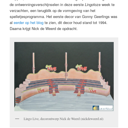
de ontwenningsverschijnselen in deze eerste
Lingo
loze week te
verzachten, een terugblik op de vormgeving van het
spelletjesprogramma. Het eerste decor van Gonny Geerlings was
al
eerder op het blog
te zien, dit decor houd stand tot 1994.
Daarna krijgt Nick de Weerd de opdracht.
Lingo Live, decorontwerp Nick de Weerd (nickdeweerd.nl)