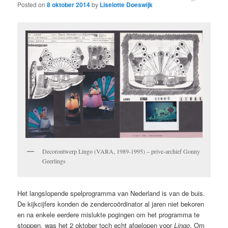
Posted on
8 oktober 2014
by
Liselotte Doeswijk
Decorontwerp Lingo (VARA, 1989-1995) – prive-archief Gonny
Geerlings
Het langslopende spelprogramma van Nederland is van de buis.
De kijkcijfers konden de zendercoördinator al jaren niet bekoren
en na enkele eerdere mislukte pogingen om het programma te
stoppen, was het 2 oktober toch echt afgelopen voor
Lingo
. Om