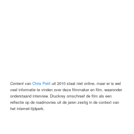
Content
van
Chris Petit
uit 2010 staat niet online, maar er is wel
veel informatie te vinden over deze filmmaker en film, waaronder
onderstaand interview. Druckrey omschreef de film als een
reflectie op de roadmovies uit de jaren zestig in de context van
het internet-tijdperk.