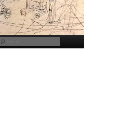
Search