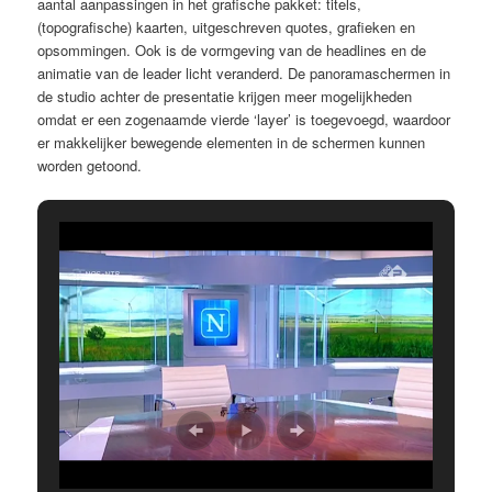
aantal aanpassingen in het grafische pakket: titels,
(topografische) kaarten, uitgeschreven quotes, grafieken en
opsommingen. Ook is de vormgeving van de headlines en de
animatie van de leader licht veranderd. De panoramaschermen in
de studio achter de presentatie krijgen meer mogelijkheden
omdat er een zogenaamde vierde ‘layer’ is toegevoegd, waardoor
er makkelijker bewegende elementen in de schermen kunnen
worden getoond.