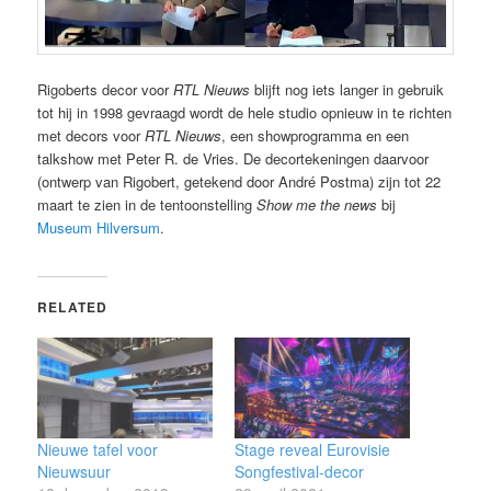
Rigoberts decor voor
RTL Nieuws
blijft nog iets langer in gebruik
tot hij in 1998 gevraagd wordt de hele studio opnieuw in te richten
met decors voor
RTL Nieuws
, een showprogramma en een
talkshow met Peter R. de Vries. De decortekeningen daarvoor
(ontwerp van Rigobert, getekend door André Postma) zijn tot 22
maart te zien in de tentoonstelling
Show me the news
bij
Museum Hilversum
.
RELATED
Nieuwe tafel voor
Stage reveal Eurovisie
Nieuwsuur
Songfestival-decor