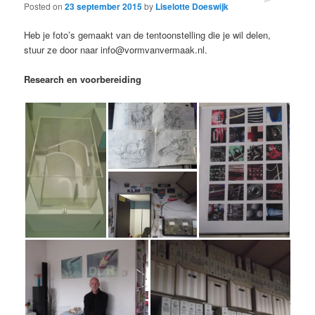
Posted on
23 september 2015
by
Liselotte Doeswijk
Heb je foto’s gemaakt van de tentoonstelling die je wil delen,
stuur ze door naar info@vormvanvermaak.nl.
Research en voorbereiding