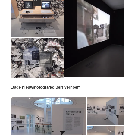
Etage nieuwsfotografie: Bert Verhoeff