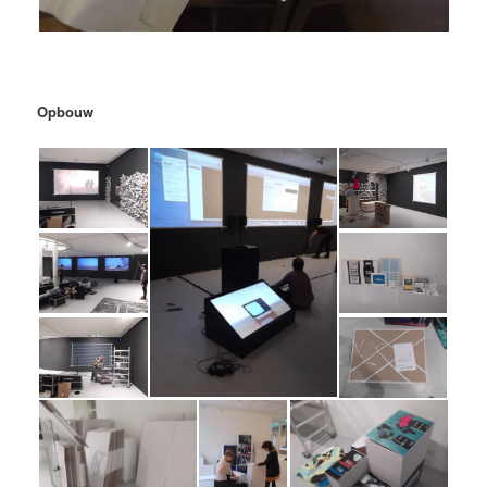
Opbouw