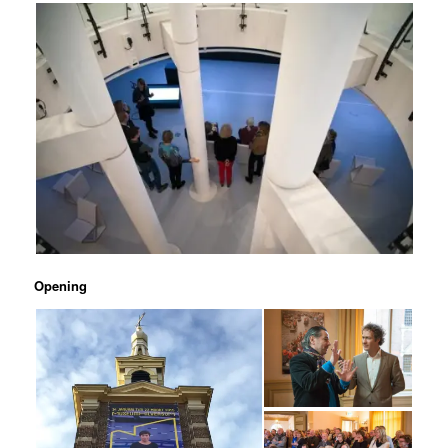
Opening