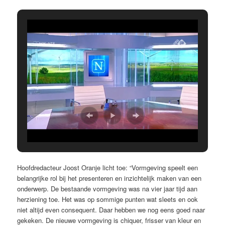
Hoofdredacteur Joost Oranje licht toe: “Vormgeving speelt een
belangrijke rol bij het presenteren en inzichtelijk maken van een
onderwerp. De bestaande vormgeving was na vier jaar tijd aan
herziening toe. Het was op sommige punten wat sleets en ook
niet altijd even consequent. Daar hebben we nog eens goed naar
gekeken. De nieuwe vormgeving is chiquer, frisser van kleur en