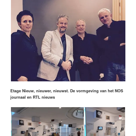
Etage Nieuw, nieuwer, nieuwst. De vormgeving van het NOS
journaal en RTL nieuws