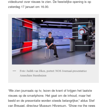
videokunst over nieuws te zien. De feestelijke opening is op
zaterdag 17 januari om 16.00.
Foto: Judith van IJken, portret: NOS Journaal-presentatrice
Annechien Steenhuizen
“We zien journaals op tv, lezen de krant of krijgen het laatste
nieuws op de smartphone. Het gaat om de inhoud, maar het
beeld en de presentatie worden steeds belangrijker,” aldus Stef
van Breugel, directeur Museum Hilversum. “Show me the news