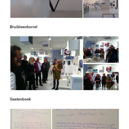
Bruikleenborrel
Gastenboek