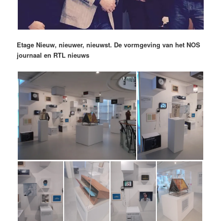
Etage Nieuw, nieuwer, nieuwst. De vormgeving van het NOS
journaal en RTL nieuws