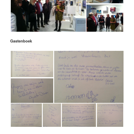
Gastenboek