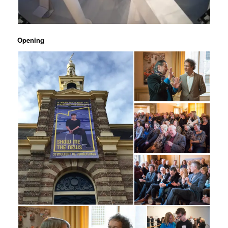
Opening