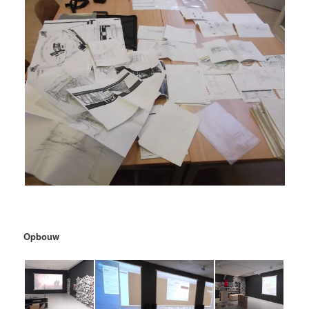
Opbouw