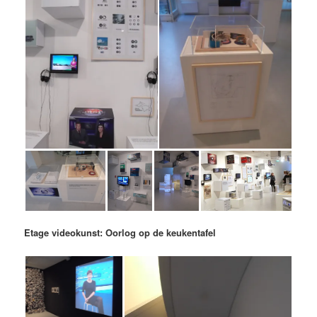
Etage videokunst: Oorlog op de keukentafel