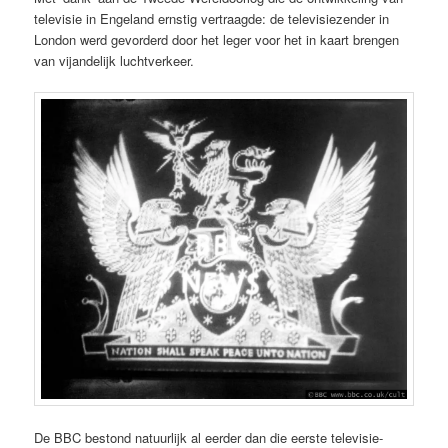
televisie in Engeland ernstig vertraagde: de televisiezender in
London werd gevorderd door het leger voor het in kaart brengen
van vijandelijk luchtverkeer.
De BBC bestond natuurlijk al eerder dan die eerste televisie-