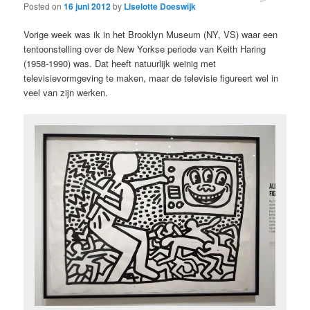
Posted on
16 juni 2012
by
Liselotte Doeswijk
Vorige week was ik in het Brooklyn Museum (NY, VS) waar een
tentoonstelling over de New Yorkse periode van Keith Haring
(1958-1990) was. Dat heeft natuurlijk weinig met
televisievormgeving te maken, maar de televisie figureert wel in
veel van zijn werken.