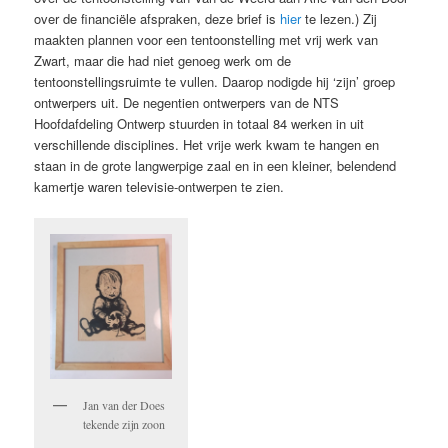
over de financiële afspraken, deze brief is
hier
te lezen.) Zij
maakten plannen voor een tentoonstelling met vrij werk van
Zwart, maar die had niet genoeg werk om de
tentoonstellingsruimte te vullen. Daarop nodigde hij ‘zijn’ groep
ontwerpers uit. De negentien ontwerpers van de NTS
Hoofdafdeling Ontwerp stuurden in totaal 84 werken in uit
verschillende disciplines. Het vrije werk kwam te hangen en
staan in de grote langwerpige zaal en in een kleiner, belendend
kamertje waren televisie-ontwerpen te zien.
Jan van der Does
tekende zijn zoon