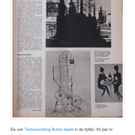
Zie ook
Tentoonstelling Buiten beeld
in de tijdlijn ’50 jaar tv-