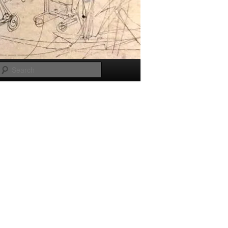
Search