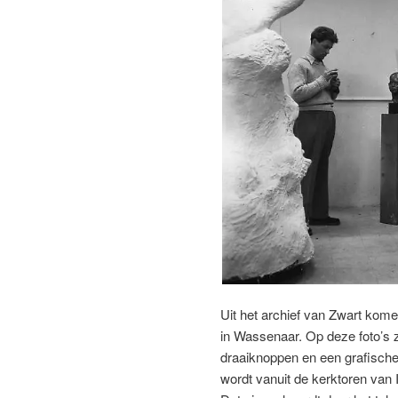
Uit het archief van Zwart kome
in Wassenaar. Op deze foto’s z
draaiknoppen en een grafische 
wordt vanuit de kerktoren van 