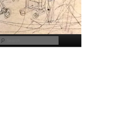
Search