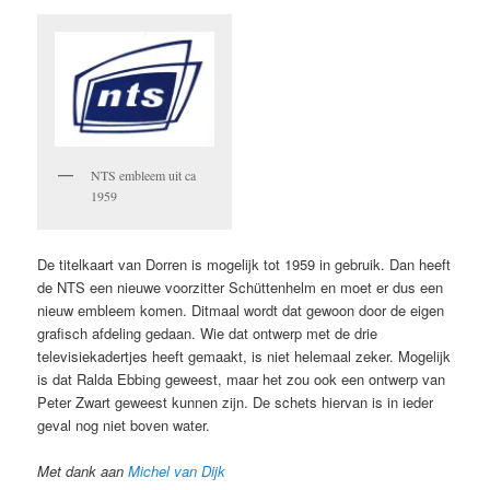
NTS embleem uit ca
1959
De titelkaart van Dorren is mogelijk tot 1959 in gebruik. Dan heeft
de NTS een nieuwe voorzitter Schüttenhelm en moet er dus een
nieuw embleem komen. Ditmaal wordt dat gewoon door de eigen
grafisch afdeling gedaan. Wie dat ontwerp met de drie
televisiekadertjes heeft gemaakt, is niet helemaal zeker. Mogelijk
is dat Ralda Ebbing geweest, maar het zou ook een ontwerp van
Peter Zwart geweest kunnen zijn. De schets hiervan is in ieder
geval nog niet boven water.
Met dank aan
Michel van Dijk