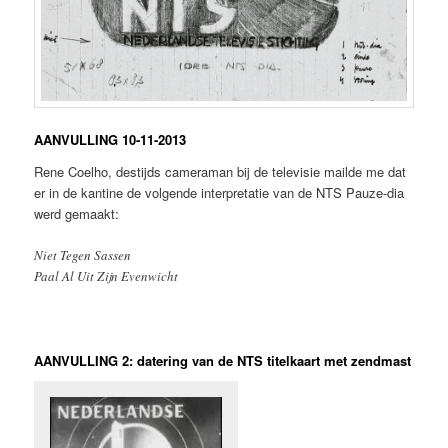
AANVULLING 10-11-2013
Rene Coelho, destijds cameraman bij de televisie mailde me dat
er in de kantine de volgende interpretatie van de NTS Pauze-dia
werd gemaakt:
Niet Tegen Sassen
Paal Al Uit Zijn Evenwicht
AANVULLING 2: datering van de NTS titelkaart met zendmast