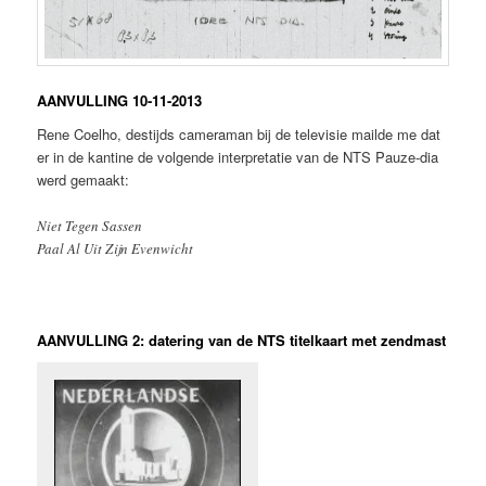
AANVULLING 10-11-2013
Rene Coelho, destijds cameraman bij de televisie mailde me dat
er in de kantine de volgende interpretatie van de NTS Pauze-dia
werd gemaakt:
Niet Tegen Sassen
Paal Al Uit Zijn Evenwicht
AANVULLING 2: datering van de NTS titelkaart met zendmast