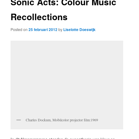
Sonic Acts: Colour Music
Recollections
Posted on
25 februari 2012
by
Liselotte Doeswijk
Charles Dockum, Mobilcolor projector film:1969