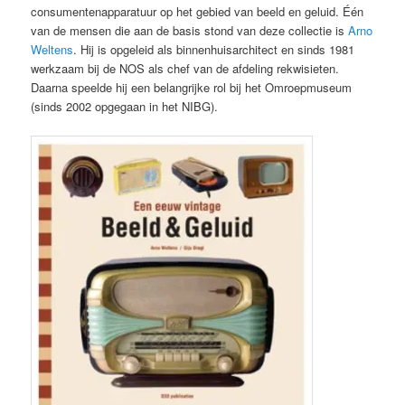
consumentenapparatuur op het gebied van beeld en geluid. Één
van de mensen die aan de basis stond van deze collectie is
Arno
Weltens
. Hij is opgeleid als binnenhuisarchitect en sinds 1981
werkzaam bij de NOS als chef van de afdeling rekwisieten.
Daarna speelde hij een belangrijke rol bij het Omroepmuseum
(sinds 2002 opgegaan in het NIBG).