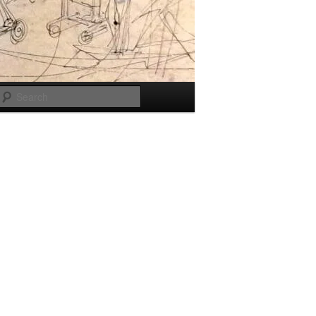
Search