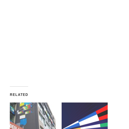
RELATED