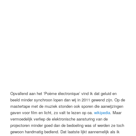
Opvallend aan het ‘Poème électronique’ vind ik dat geluid en
beeld minder synchroon lopen dan wij in 2011 gewend zijn. Op de
mastertape met de muziek stonden ook sporen die aanwijzingen
gaven voor film en licht, zo valt te lezen op oa.
wikipedia
. Maar
vermoedelijk verliep de elektronische aansturing van de
projectoren minder goed dan de bedoeling was of werden ze toch
gewoon handmatig bediend. Dat laatste lijkt aannemelijk als ik