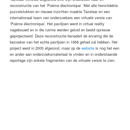
reconstructie van het ‘Poème électronique’. Met alle herontdekte
puzzelstukken en nieuwe inzichten maakte Tazelaar en een
internationaal team van onderzoekers een virtuele versie van
‘Poème électronique’. Het paviljoen werd in virtual reality
nagebouwd en in die ruimte werden geluid en beeld opnieuw
geprojecteerd. Deze reconstructie benadert de ervaring die de
bezoeker van het echte paviljoen in 1958 gehad zal hebben. Het
project werd in 2005 afgerond, maar op de
website
is nog het een
en ander aan onderzoeksmateriaal te vinden en in onderstaande
reportage zijn enkele fragmenten van de virtuele versie te zien.