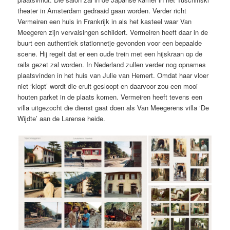
theater in Amsterdam gedraaid gaan worden. Verder richt
Vermeiren een huis in Frankrijk in als het kasteel waar Van
Meegeren zijn vervalsingen schildert. Vermeiren heeft daar in de
buurt een authentiek stationnetje gevonden voor een bepaalde
scene. Hij regelt dat er een oude trein met een hijskraan op de
rails gezet zal worden. In Nederland zullen verder nog opnames
plaatsvinden in het huis van Julie van Hemert. Omdat haar vloer
niet ‘klopt’ wordt die eruit gesloopt en daarvoor zou een mooi
houten parket in de plaats komen. Vermeiren heeft tevens een
villa uitgezocht die dienst gaat doen als Van Meegerens villa ‘De
Wijdte’ aan de Larense heide.