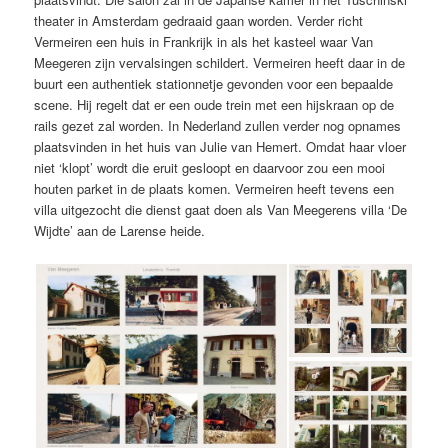
theater in Amsterdam gedraaid gaan worden. Verder richt
Vermeiren een huis in Frankrijk in als het kasteel waar Van
Meegeren zijn vervalsingen schildert. Vermeiren heeft daar in de
buurt een authentiek stationnetje gevonden voor een bepaalde
scene. Hij regelt dat er een oude trein met een hijskraan op de
rails gezet zal worden. In Nederland zullen verder nog opnames
plaatsvinden in het huis van Julie van Hemert. Omdat haar vloer
niet ‘klopt’ wordt die eruit gesloopt en daarvoor zou een mooi
houten parket in de plaats komen. Vermeiren heeft tevens een
villa uitgezocht die dienst gaat doen als Van Meegerens villa ‘De
Wijdte’ aan de Larense heide.