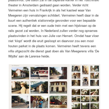
theater in Amsterdam gedraaid gaan worden. Verder richt
Vermeiren een huis in Frankrijk in als het kasteel waar Van
Meegeren zijn vervalsingen schildert. Vermeiren heeft daar in de
buurt een authentiek stationnetje gevonden voor een bepaalde
scene. Hij regelt dat er een oude trein met een hijskraan op de
rails gezet zal worden. In Nederland zullen verder nog opnames
plaatsvinden in het huis van Julie van Hemert. Omdat haar vloer
niet ‘klopt’ wordt die eruit gesloopt en daarvoor zou een mooi
houten parket in de plaats komen. Vermeiren heeft tevens een
villa uitgezocht die dienst gaat doen als Van Meegerens villa ‘De
Wijdte’ aan de Larense heide.