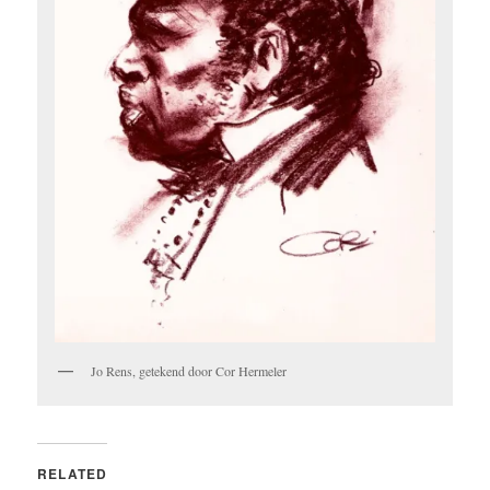
Jo Rens, getekend door Cor Hermeler
RELATED