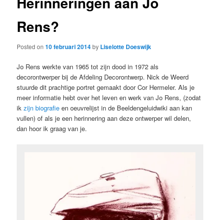
Herinneringen aan Jo
Rens?
Posted on
10 februari 2014
by
Liselotte Doeswijk
Jo Rens werkte van 1965 tot zijn dood in 1972 als
decorontwerper bij de Afdeling Decorontwerp. Nick de Weerd
stuurde dit prachtige portret gemaakt door Cor Hermeler. Als je
meer informatie hebt over het leven en werk van Jo Rens, (zodat
ik
zijn biografie
en oeuvrelijst in de Beeldengeluidwiki aan kan
vullen) of als je een herinnering aan deze ontwerper wil delen,
dan hoor ik graag van je.