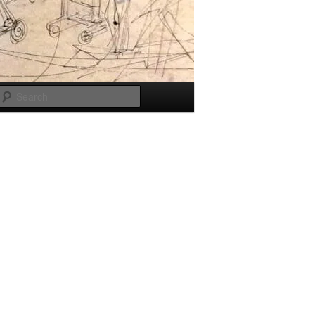
Search