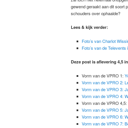
gewend geraakt aan dit soort 
schouders over ophaalde?
Lees & kijk verder:
Foto’s van Charlot Wissi
Foto’s van de Televents in
Deze post is aflevering 4,5 i
Vorm van de VPRO 1:
Y
Vorm van de VPRO 2: Le
Vorm van de VPRO 3: J
Vorm van de VPRO 4: W
Vorm van de VPRO 4,5:
Vorm van de VPRO 5: J
Vorm van de VPRO 6: Wi
Vorm van de VPRO 7: B