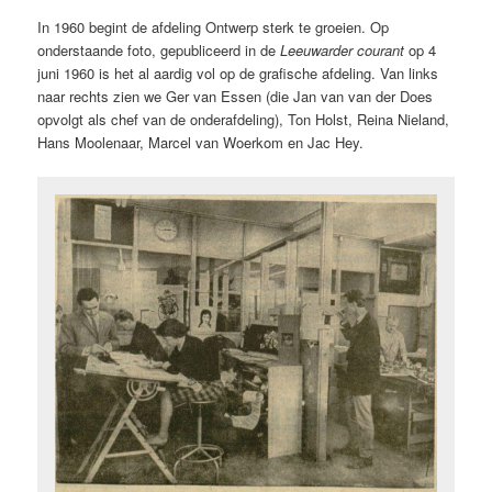
In 1960 begint de afdeling Ontwerp sterk te groeien. Op
onderstaande foto, gepubliceerd in de
Leeuwarder courant
op 4
juni 1960 is het al aardig vol op de grafische afdeling. Van links
naar rechts zien we Ger van Essen (die Jan van van der Does
opvolgt als chef van de onderafdeling), Ton Holst, Reina Nieland,
Hans Moolenaar, Marcel van Woerkom en Jac Hey.