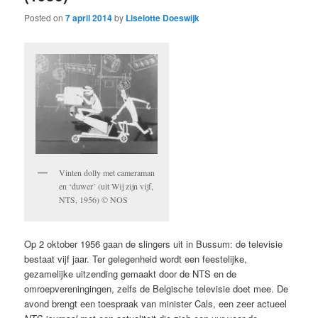
Posted on
7 april 2014
by
Liselotte Doeswijk
Vinten dolly met cameraman
en ‘duwer’ (uit Wij zijn vijf,
NTS, 1956) © NOS
Op 2 oktober 1956 gaan de slingers uit in Bussum: de televisie
bestaat vijf jaar. Ter gelegenheid wordt een feestelijke,
gezamelijke uitzending gemaakt door de NTS en de
omroepvereningingen, zelfs de Belgische televisie doet mee. De
avond brengt een toespraak van minister Cals, een zeer actueel