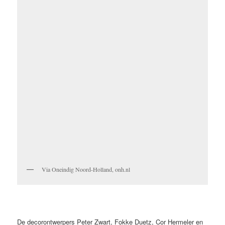
Via Oneindig Noord-Holland, onh.nl
De decorontwerpers Peter Zwart, Fokke Duetz, Cor Hermeler en