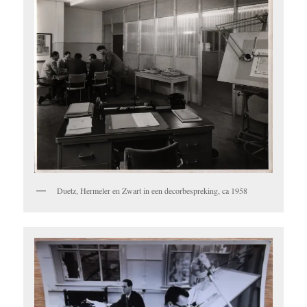
Duetz, Hermeler en Zwart in een decorbespreking, ca 1958