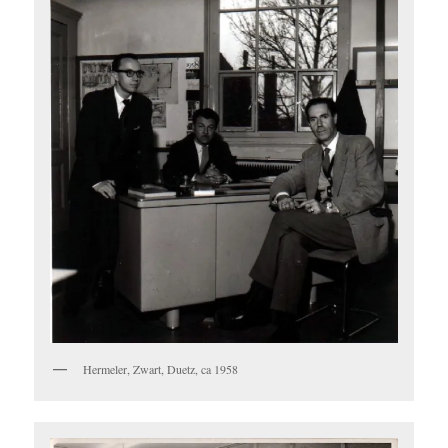
Hermeler, Zwart, Duetz, ca 1958