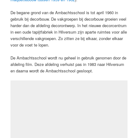
De begane grond van de Ambachtsschool is tot april 1960 in
gebruik bij decorbouw. De vakgroepen bij decorbouw groeien veel
harder dan de afdeling decorontwerp. In het nieuwe decorcentrum
in een oude tapijtfabriek in Hilversum zijn aparte ruimtes voor alle
verschillende vakgroepen. Zo zitten ze bij elkaar, zonder elkaar
voor de voet te lopen.
De Ambachtsschool wordt nu geheel in gebruik genomen door de
afdeling film. Deze afdeling verhuist pas in 1983 naar Hilversum
en daarna wordt de Ambachtsschool gesloopt.